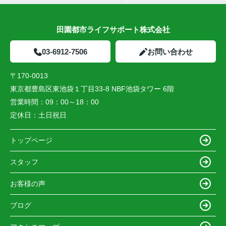
田園都市ライフサポート株式会社
03-6912-7506
お問い合わせ
〒170-0013
東京都豊島区東池袋１丁目33-8 NBF池袋タワー 6階
営業時間：
09：00～18：00
定休日：
土日祝日
トップページ
スタッフ
お客様の声
ブログ