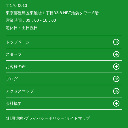
〒170-0013
東京都豊島区東池袋１丁目33-8 NBF池袋タワー 6階
営業時間：
09：00～18：00
定休日：
土日祝日
トップページ
スタッフ
お客様の声
ブログ
アクセスマップ
会社概要
利用規約
プライバシーポリシー
サイトマップ